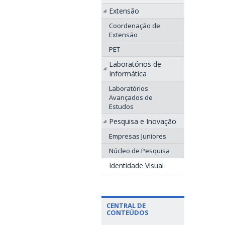
Extensão
Coordenação de
Extensão
PET
Laboratórios de
Informática
Laboratórios
Avançados de
Estudos
Pesquisa e Inovação
Empresas Juniores
Núcleo de Pesquisa
Identidade Visual
CENTRAL DE
CONTEÚDOS