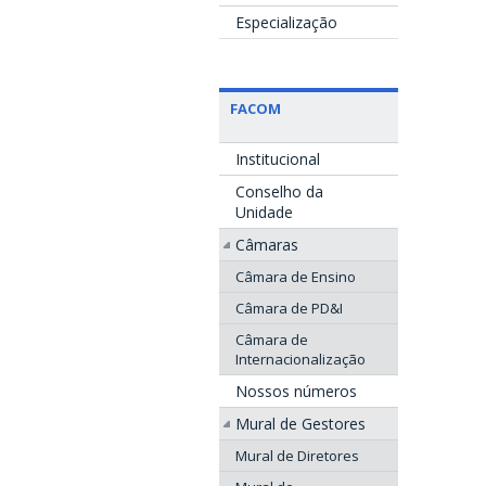
Especialização
FACOM
Institucional
Conselho da
Unidade
Câmaras
Câmara de Ensino
Câmara de PD&I
Câmara de
Internacionalização
Nossos números
Mural de Gestores
Mural de Diretores