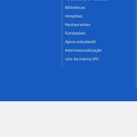
Bibliotecas
Hospitais
Restaurantes
Fundações
Apoio estudantil
Internacionalização
Uso da marca UFU