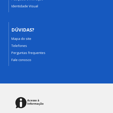
Identidade Visual
DÚVIDAS?
Mapa do site
Telefones
Perguntas frequentes
Fale conosco