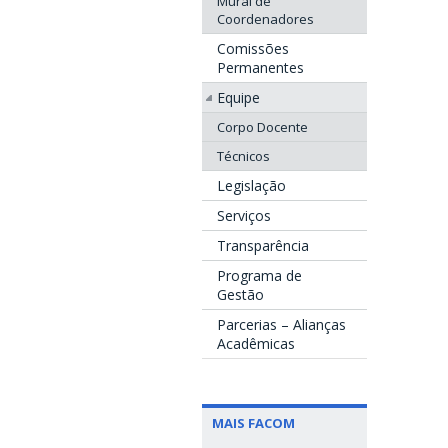
Mural de
Coordenadores
Comissões
Permanentes
Equipe
Corpo Docente
Técnicos
Legislação
Serviços
Transparência
Programa de
Gestão
Parcerias – Alianças
Acadêmicas
MAIS FACOM