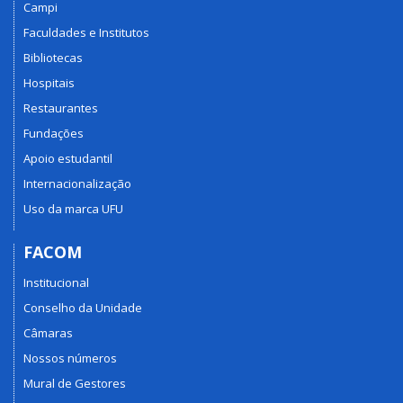
Campi
Faculdades e Institutos
Bibliotecas
Hospitais
Restaurantes
Fundações
Apoio estudantil
Internacionalização
Uso da marca UFU
FACOM
Institucional
Conselho da Unidade
Câmaras
Nossos números
Mural de Gestores