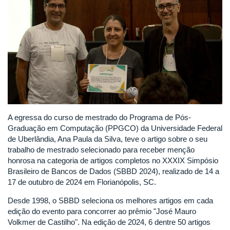
A egressa do curso de mestrado do Programa de Pós-
Graduação em Computação (PPGCO) da Universidade Federal
de Uberlândia, Ana Paula da Silva, teve o artigo sobre o seu
trabalho de mestrado selecionado para receber menção
honrosa na categoria de artigos completos no XXXIX Simpósio
Brasileiro de Bancos de Dados (SBBD 2024), realizado de 14 a
17 de outubro de 2024 em Florianópolis, SC.
Desde 1998, o SBBD seleciona os melhores artigos em cada
edição do evento para concorrer ao prêmio "José Mauro
Volkmer de Castilho". Na edição de 2024, 6 dentre 50 artigos