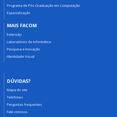
Programa de Pós-Graduação em Computação
Especialização
MAIS FACOM
Extensão
Laboratórios de Informática
Pesquisa e Inovação
Identidade Visual
DÚVIDAS?
Mapa do site
Telefones
Perguntas frequentes
Fale conosco