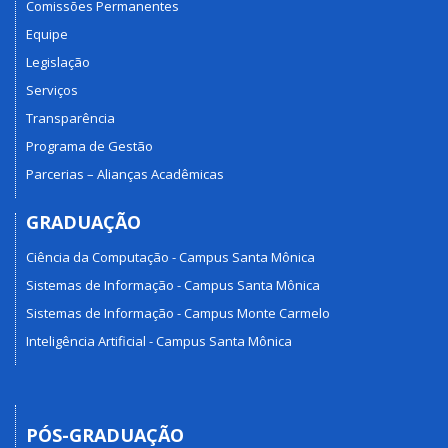
Comissões Permanentes
Equipe
Legislação
Serviços
Transparência
Programa de Gestão
Parcerias – Alianças Acadêmicas
GRADUAÇÃO
Ciência da Computação - Campus Santa Mônica
Sistemas de Informação - Campus Santa Mônica
Sistemas de Informação - Campus Monte Carmelo
Inteligência Artificial - Campus Santa Mônica
PÓS-GRADUAÇÃO