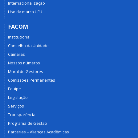
Internacionalização
Uso da marca UFU
FACOM
Institucional
Conselho da Unidade
Câmaras
Nossos números
Mural de Gestores
Comissões Permanentes
Equipe
Legislação
Serviços
Transparência
Programa de Gestão
Parcerias – Alianças Acadêmicas