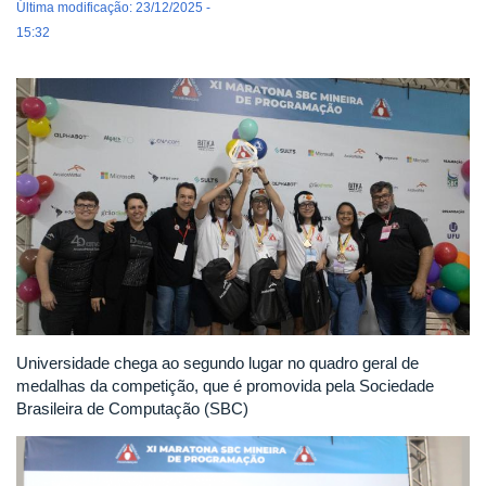
Última modificação: 23/12/2025 -
15:32
Universidade chega ao segundo lugar no quadro geral de
medalhas da competição, que é promovida pela Sociedade
Brasileira de Computação (SBC)