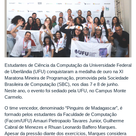
Estudantes de Ciência da Computação da Universidade Federal
de Uberlândia (UFU) conquistaram a medalha de ouro na XI
Maratona Mineira de Programação, promovida pela Sociedade
Brasileira de Computação (SBC), nos dias 7 e 8 de junho.
Neste ano, o evento foi sediado pela UFU, no Campus Monte
Carmelo.
O time vencedor, denominado “Pinguins de Madagascar”, é
formado pelos estudantes da Faculdade de Computação
(Facom/UFU) Amauri Pietropaolo Tavares Junior, Guilherme
Cabral de Menezes e Rhuan Leonardo Baffero Marques.
Apesar da pressão diante dos exercícios, Marques considera