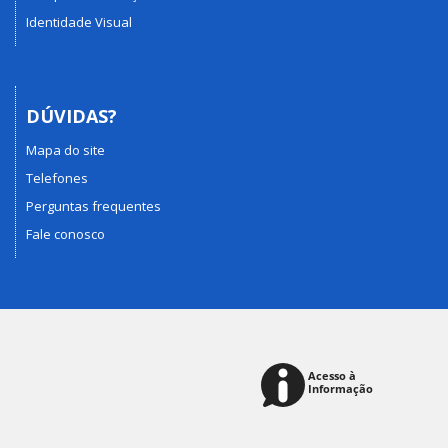
Identidade Visual
DÚVIDAS?
Mapa do site
Telefones
Perguntas frequentes
Fale conosco