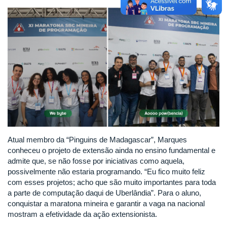
Atual membro da “Pinguins de Madagascar”, Marques
conheceu o projeto de extensão ainda no ensino fundamental e
admite que, se não fosse por iniciativas como aquela,
possivelmente não estaria programando. “Eu fico muito feliz
com esses projetos; acho que são muito importantes para toda
a parte de computação daqui de Uberlândia”. Para o aluno,
conquistar a maratona mineira e garantir a vaga na nacional
mostram a efetividade da ação extensionista.