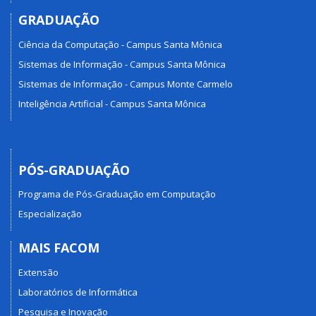
GRADUAÇÃO
Ciência da Computação - Campus Santa Mônica
Sistemas de Informação - Campus Santa Mônica
Sistemas de Informação - Campus Monte Carmelo
Inteligência Artificial - Campus Santa Mônica
PÓS-GRADUAÇÃO
Programa de Pós-Graduação em Computação
Especialização
MAIS FACOM
Extensão
Laboratórios de Informática
Pesquisa e Inovação