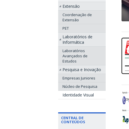
Extensão
Coordenação de
Extensão
PET
Laboratórios de
Informática
Laboratórios
Avançados de
Estudos
Pesquisa e Inovação
Empresas Juniores
Núcleo de Pesquisa
Identidade Visual
CENTRAL DE
CONTEÚDOS