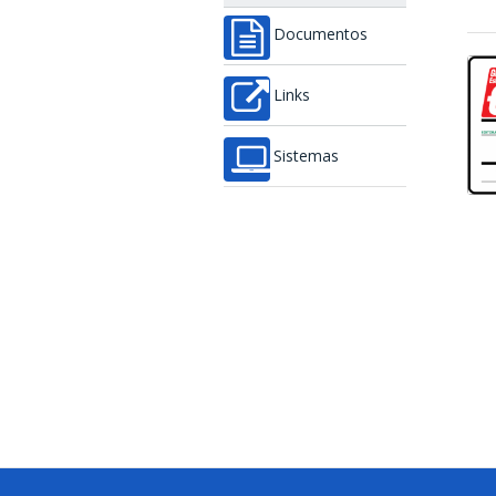
Documentos
Links
Sistemas