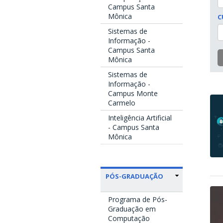
Campus Santa
Mônica
C
Sistemas de
Informação -
Campus Santa
Mônica
Sistemas de
Informação -
Campus Monte
Carmelo
Inteligência Artificial
- Campus Santa
Mônica
PÓS-GRADUAÇÃO
Programa de Pós-
Graduação em
Computação