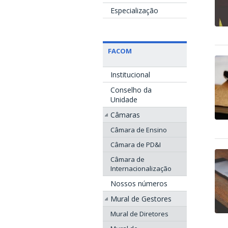
Especialização
FACOM
Institucional
Conselho da
Unidade
Câmaras
Câmara de Ensino
Câmara de PD&I
Câmara de
Internacionalização
Nossos números
Mural de Gestores
Mural de Diretores