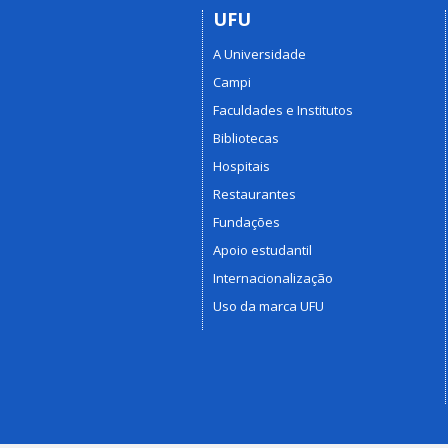
UFU
A Universidade
Campi
Faculdades e Institutos
Bibliotecas
Hospitais
Restaurantes
Fundações
Apoio estudantil
Internacionalização
Uso da marca UFU