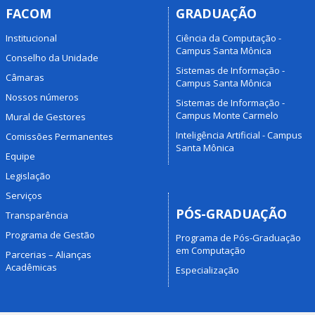
FACOM
GRADUAÇÃO
Institucional
Ciência da Computação -
Campus Santa Mônica
Conselho da Unidade
Sistemas de Informação -
Câmaras
Campus Santa Mônica
Nossos números
Sistemas de Informação -
Campus Monte Carmelo
Mural de Gestores
Inteligência Artificial - Campus
Comissões Permanentes
Santa Mônica
Equipe
Legislação
Serviços
PÓS-GRADUAÇÃO
Transparência
Programa de Gestão
Programa de Pós-Graduação
em Computação
Parcerias – Alianças
Acadêmicas
Especialização