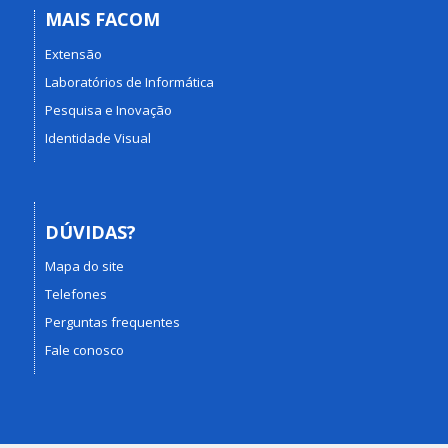
MAIS FACOM
Extensão
Laboratórios de Informática
Pesquisa e Inovação
Identidade Visual
DÚVIDAS?
Mapa do site
Telefones
Perguntas frequentes
Fale conosco