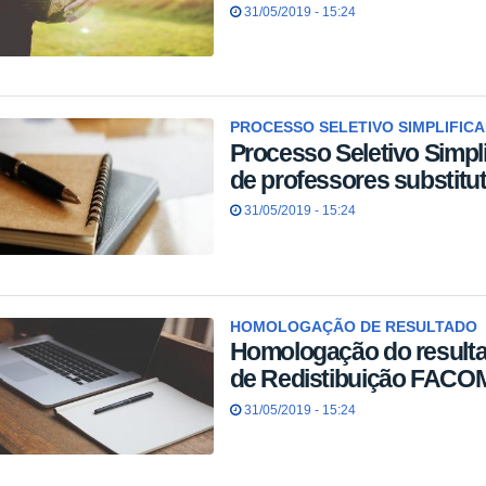
31/05/2019 - 15:24
PROCESSO SELETIVO SIMPLIFIC
Processo Seletivo Simpl
de professores substitut
31/05/2019 - 15:24
HOMOLOGAÇÃO DE RESULTADO
Homologação do resulta
de Redistibuição FACO
31/05/2019 - 15:24