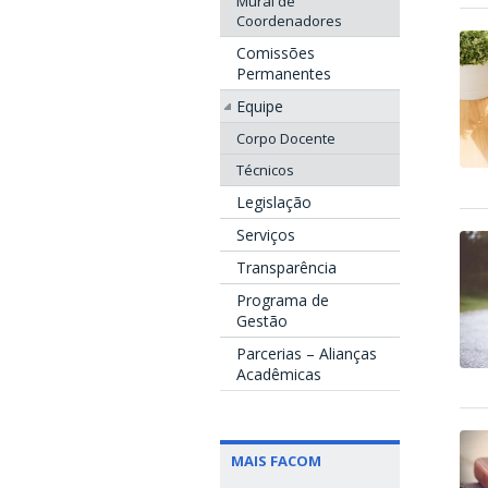
Mural de
Coordenadores
Comissões
Permanentes
Equipe
Corpo Docente
Técnicos
Legislação
Serviços
Transparência
Programa de
Gestão
Parcerias – Alianças
Acadêmicas
MAIS FACOM