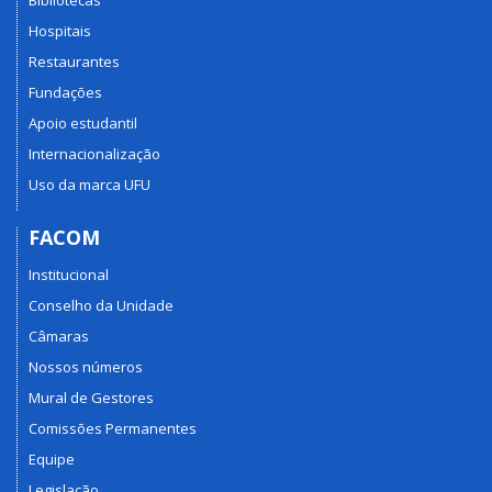
Hospitais
Restaurantes
Fundações
Apoio estudantil
Internacionalização
Uso da marca UFU
FACOM
Institucional
Conselho da Unidade
Câmaras
Nossos números
Mural de Gestores
Comissões Permanentes
Equipe
Legislação