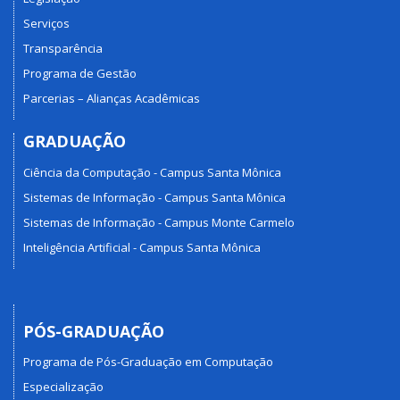
Serviços
Transparência
Programa de Gestão
Parcerias – Alianças Acadêmicas
GRADUAÇÃO
Ciência da Computação - Campus Santa Mônica
Sistemas de Informação - Campus Santa Mônica
Sistemas de Informação - Campus Monte Carmelo
Inteligência Artificial - Campus Santa Mônica
PÓS-GRADUAÇÃO
Programa de Pós-Graduação em Computação
Especialização