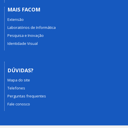
MAIS FACOM
Extensão
Laboratórios de Informática
Pesquisa e Inovação
Identidade Visual
DÚVIDAS?
Mapa do site
Telefones
Perguntas frequentes
Fale conosco