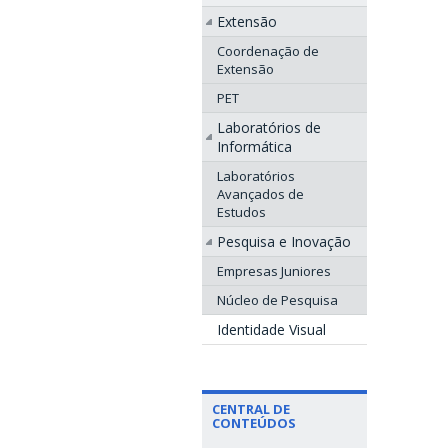
Extensão
Coordenação de
Extensão
PET
Laboratórios de
Informática
Laboratórios
Avançados de
Estudos
Pesquisa e Inovação
Empresas Juniores
Núcleo de Pesquisa
Identidade Visual
CENTRAL DE
CONTEÚDOS