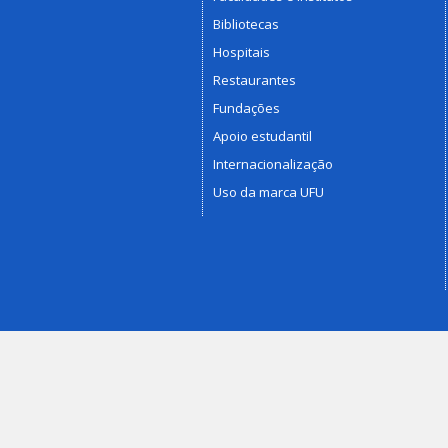
Bibliotecas
Hospitais
Restaurantes
Fundações
Apoio estudantil
Internacionalização
Uso da marca UFU