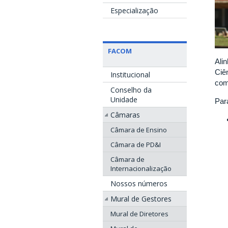
Especialização
FACOM
Ali
Ciê
Institucional
com
Conselho da
Unidade
Par
Câmaras
Câmara de Ensino
Câmara de PD&I
Câmara de
Internacionalização
Nossos números
Mural de Gestores
Mural de Diretores