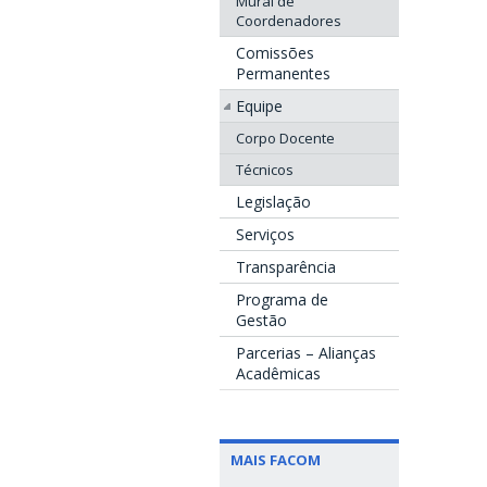
Mural de
Coordenadores
Comissões
Permanentes
Equipe
Corpo Docente
Técnicos
Legislação
Serviços
Transparência
Programa de
Gestão
Parcerias – Alianças
Acadêmicas
MAIS FACOM