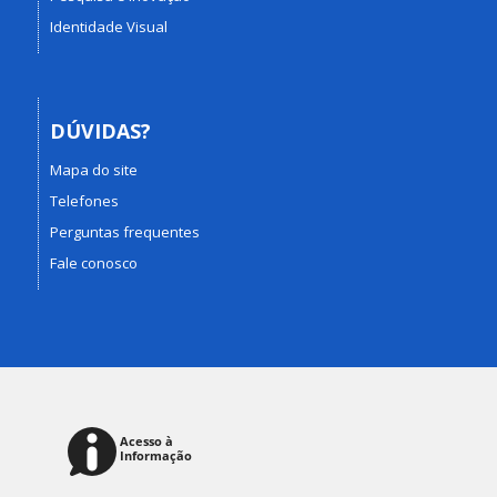
Identidade Visual
DÚVIDAS?
Mapa do site
Telefones
Perguntas frequentes
Fale conosco