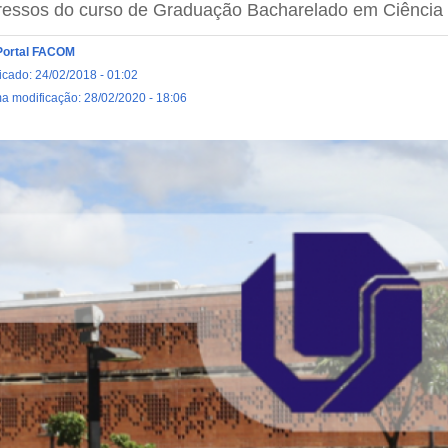
ressos do curso de Graduação Bacharelado em Ciênci
Portal FACOM
icado: 24/02/2018 - 01:02
ma modificação: 28/02/2020 - 18:06