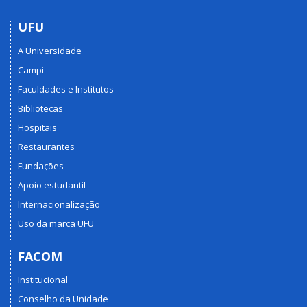
UFU
A Universidade
Campi
Faculdades e Institutos
Bibliotecas
Hospitais
Restaurantes
Fundações
Apoio estudantil
Internacionalização
Uso da marca UFU
FACOM
Institucional
Conselho da Unidade