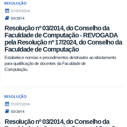
RESOLUÇÃO
31/07/2014
03/2014
Resolução nº 03/2014, do Conselho da
Faculdade de Computação - REVOGADA
pela Resolução nº 17/2024, do Conselho da
Faculdade de Computação
Estabelece normas e procedimentos destinados ao afastamento
para qualificação de docentes da Faculdade de
Computação.
RESOLUÇÃO
31/07/2014
03/2014
Resolução nº 03/2014, do Conselho da