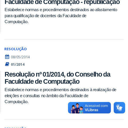
Faculdade de Computação - republicação
Estabelece normas e procedimentos destinados ao afastamento
para qualificação de docentes da Faculdade de
Computação.
RESOLUÇÃO
08/05/2014
01/2014
Resolução nº 01/2014, do Conselho da
Faculdade de Computação
Estabelece normas e procedimentos destinados à realização de
eleições e consultas no âmbito da Faculdade de
Computação.