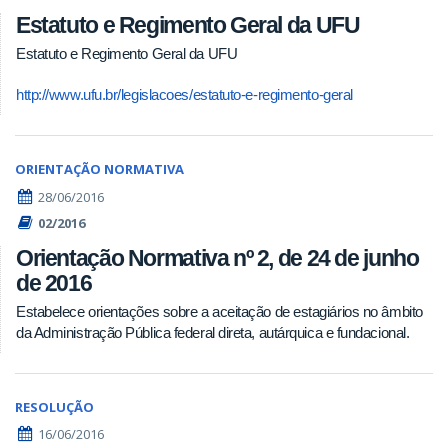
Estatuto e Regimento Geral da UFU
Estatuto e Regimento Geral da UFU
http://www.ufu.br/legislacoes/estatuto-e-regimento-geral
ORIENTAÇÃO NORMATIVA
28/06/2016
02/2016
Orientação Normativa nº 2, de 24 de junho
de 2016
Estabelece orientações sobre a aceitação de estagiários no âmbito
da Administração Pública federal direta, autárquica e fundacional.
RESOLUÇÃO
16/06/2016