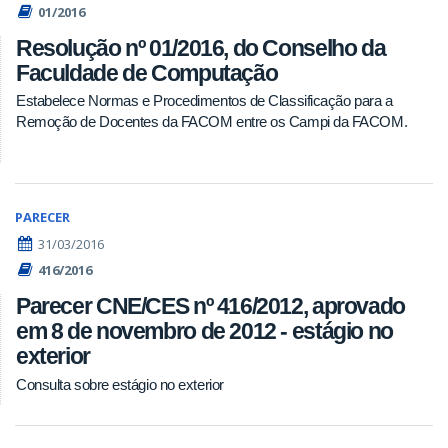
01/2016
Resolução nº 01/2016, do Conselho da
Faculdade de Computação
Estabelece Normas e Procedimentos de Classificação para a
Remoção de Docentes da FACOM entre os Campi da FACOM.
PARECER
31/03/2016
416/2016
Parecer CNE/CES nº 416/2012, aprovado
em 8 de novembro de 2012 - estágio no
exterior
Consulta sobre estágio no exterior