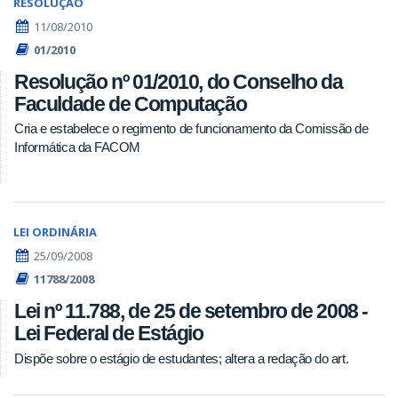
RESOLUÇÃO
11/08/2010
01/2010
Resolução nº 01/2010, do Conselho da
Faculdade de Computação
Cria e estabelece o regimento de funcionamento da Comissão de
Informática da FACOM
LEI ORDINÁRIA
25/09/2008
11788/2008
Lei nº 11.788, de 25 de setembro de 2008 -
Lei Federal de Estágio
Dispõe sobre o estágio de estudantes; altera a redação do art.