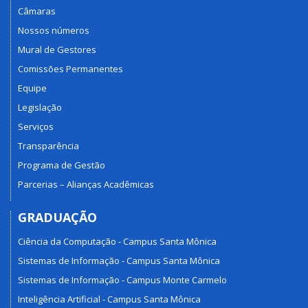
Câmaras
Nossos números
Mural de Gestores
Comissões Permanentes
Equipe
Legislação
Serviços
Transparência
Programa de Gestão
Parcerias – Alianças Acadêmicas
GRADUAÇÃO
Ciência da Computação - Campus Santa Mônica
Sistemas de Informação - Campus Santa Mônica
Sistemas de Informação - Campus Monte Carmelo
Inteligência Artificial - Campus Santa Mônica