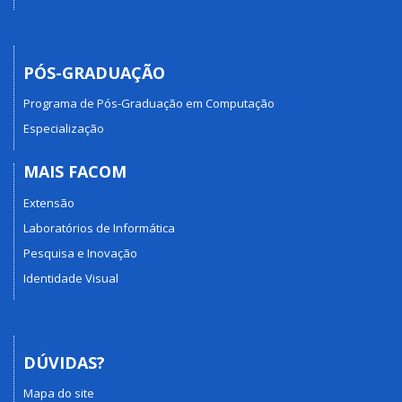
PÓS-GRADUAÇÃO
Programa de Pós-Graduação em Computação
Especialização
MAIS FACOM
Extensão
Laboratórios de Informática
Pesquisa e Inovação
Identidade Visual
DÚVIDAS?
Mapa do site