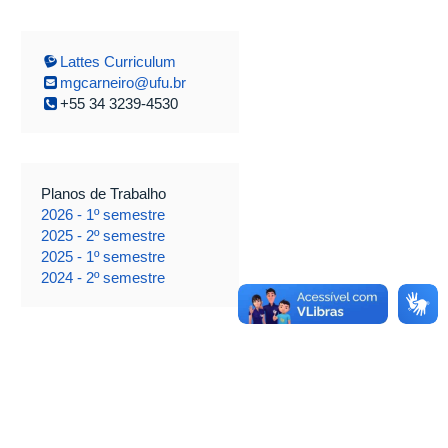
Lattes Curriculum
mgcarneiro@ufu.br
+55 34 3239-4530
Planos de Trabalho
2026 - 1º semestre
2025 - 2º semestre
2025 - 1º semestre
2024 - 2º semestre