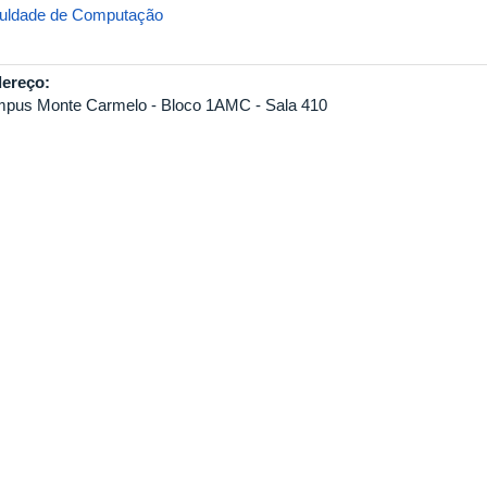
uldade de Computação
ereço:
pus Monte Carmelo - Bloco 1AMC - Sala 410