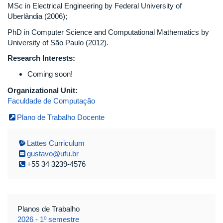
MSc in Electrical Engineering by Federal University of
Uberlândia (2006);
PhD in Computer Science and Computational Mathematics by
University of São Paulo (2012).
Research Interests:
Coming soon!
Organizational Unit:
Faculdade de Computação
Plano de Trabalho Docente
Lattes Curriculum
gustavo@ufu.br
+55 34 3239-4576
Planos de Trabalho
2026 - 1º semestre