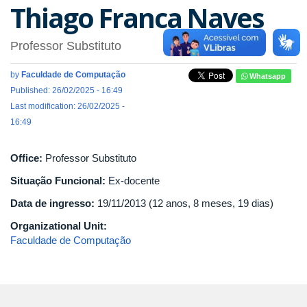
Thiago Franca Naves
Professor Substituto
by
Faculdade de Computação
Whatsapp
Published: 26/02/2025 - 16:49
Last modification: 26/02/2025 -
16:49
Office:
Professor Substituto
Situação Funcional:
Ex-docente
Data de ingresso:
19/11/2013 (12 anos, 8 meses, 19 dias)
Organizational Unit:
Faculdade de Computação