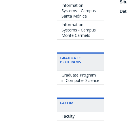
Sit
Information
Systems - Campus
Dat
Santa Mônica
Information
Systems - Campus
Monte Carmelo
GRADUATE
PROGRAMS
Graduate Program
in Computer Science
FACOM
Faculty